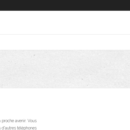
 proche avenir. Vous
 d'autres téléphones